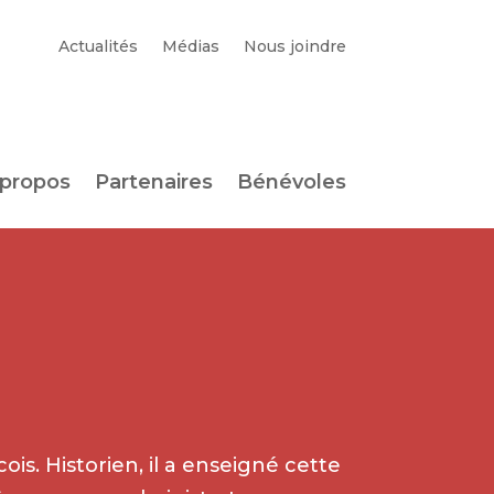
Actualités
Médias
Nous joindre
 propos
Partenaires
Bénévoles
. Historien, il a enseigné cette