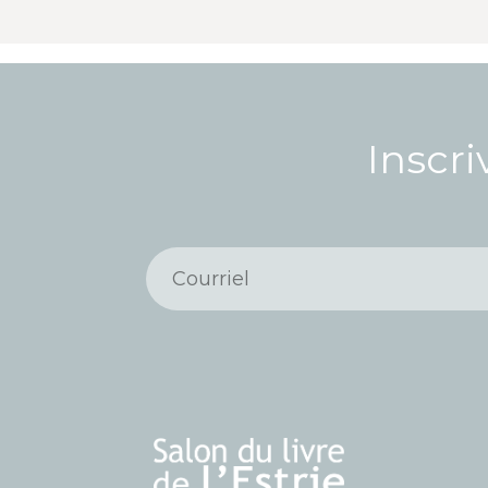
Inscri