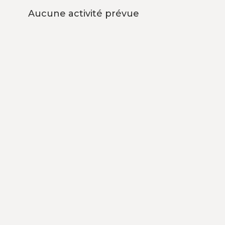
Aucune activité prévue