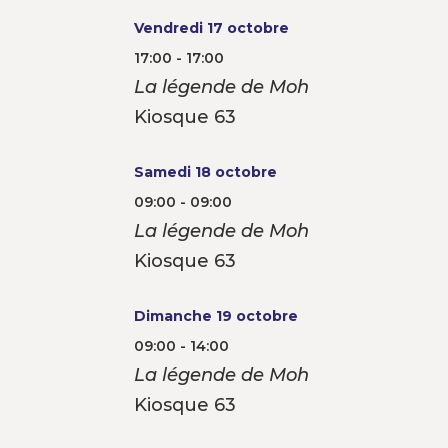
Vendredi 17 octobre
17:00 - 17:00
La légende de Moh
Kiosque 63
Samedi 18 octobre
09:00 - 09:00
La légende de Moh
Kiosque 63
Dimanche 19 octobre
09:00 - 14:00
La légende de Moh
Kiosque 63