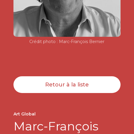
Crédit photo : Marc-François Bernier
Retour à la liste
Art Global
Marc-François