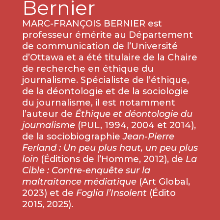
Bernier
MARC-FRANÇOIS BERNIER est
professeur émérite au Département
de communication de l’Université
d’Ottawa et a été titulaire de la Chaire
de recherche en éthique du
journalisme. Spécialiste de l’éthique,
de la déontologie et de la sociologie
du journalisme, il est notamment
l’auteur de
Éthique et déontologie du
journalisme
(PUL, 1994, 2004 et 2014),
de la sociobiographie
Jean-Pierre
Ferland : Un peu plus haut, un peu plus
loin
(Éditions de l’Homme, 2012), de
La
Cible : Contre-enquête sur la
maltraitance médiatique
(Art Global,
2023) et de
Foglia l’Insolent
(Édito
2015, 2025).