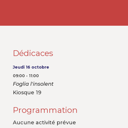
Dédicaces
Jeudi 16 octobre
09:00 - 11:00
Foglia l'insolent
Kiosque 19
Programmation
Aucune activité prévue