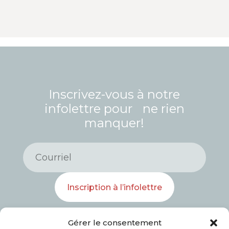
Inscrivez-vous à notre
infolettre pour ne rien
manquer!
Inscription à l’infolettre
Gérer le consentement