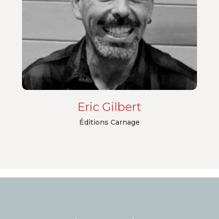
Eric Gilbert
Éditions Carnage