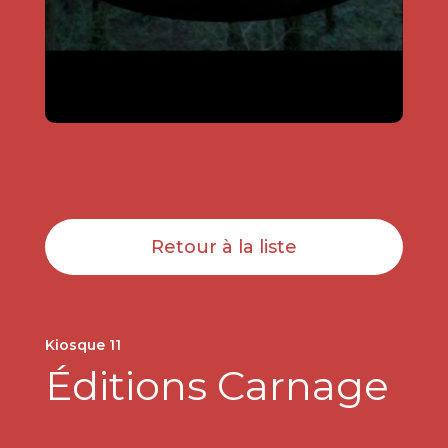
Retour à la liste
Kiosque 11
Éditions Carnage