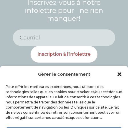
Inscrivez-vous à notre
infolettre pour ne rien
manquer!
Inscription à l’infolettre
Gérer le consentement
Pour offrir les meilleures expériences, nous utilisons des
technologies telles que les cookies pour stocker et/ou accéder aux
informations des appareils. Le fait de consentir à ces technologies
nous permettra de traiter des données telles que le
comportement de navigation ou les ID uniques sur ce site. Le fait
de ne pas consentir ou de retirer son consentement peut avoir un
effet négatif sur certaines caractéristiques et fonctions.