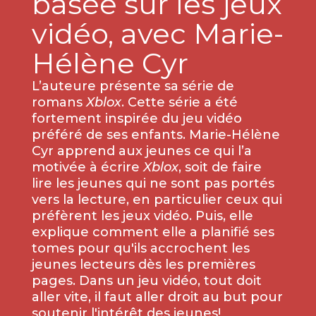
basée sur les jeux
vidéo, avec Marie-
Hélène Cyr
L’auteure présente sa série de
romans
Xblox
. Cette série a été
fortement inspirée du jeu vidéo
préféré de ses enfants. Marie-Hélène
Cyr apprend aux jeunes ce qui l’a
motivée à écrire
Xblox
, soit de faire
lire les jeunes qui ne sont pas portés
vers la lecture, en particulier ceux qui
préfèrent les jeux vidéo. Puis, elle
explique comment elle a planifié ses
tomes pour qu'ils accrochent les
jeunes lecteurs dès les premières
pages. Dans un jeu vidéo, tout doit
aller vite, il faut aller droit au but pour
soutenir l'intérêt des jeunes!