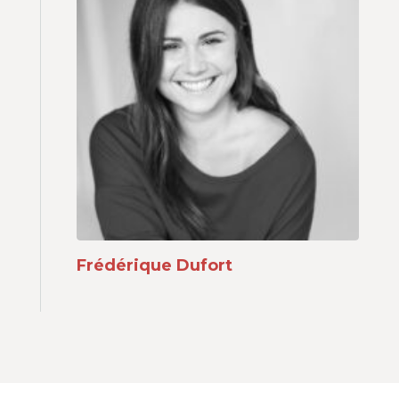
Frédérique Dufort