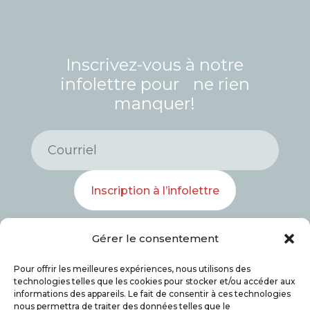
Inscrivez-vous à notre
infolettre pour ne rien
manquer!
Inscription à l’infolettre
Gérer le consentement
Pour offrir les meilleures expériences, nous utilisons des
technologies telles que les cookies pour stocker et/ou accéder aux
informations des appareils. Le fait de consentir à ces technologies
nous permettra de traiter des données telles que le