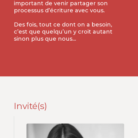
important de venir partager son
processus d’écriture avec vous.
Des fois, tout ce dont on a besoin,
c’est que quelqu’un y croit autant
sinon plus que nous…
Invité(s)