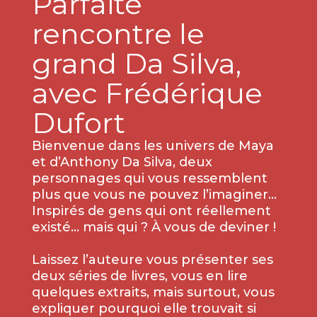
Parfaite
rencontre le
grand Da Silva,
avec Frédérique
Dufort
Bienvenue dans les univers de Maya
et d’Anthony Da Silva, deux
personnages qui vous ressemblent
plus que vous ne pouvez l’imaginer...
Inspirés de gens qui ont réellement
existé… mais qui ? À vous de deviner !
Laissez l’auteure vous présenter ses
deux séries de livres, vous en lire
quelques extraits, mais surtout, vous
expliquer pourquoi elle trouvait si