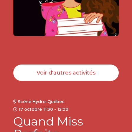
Voir d'autres activités
Scène Hydro-Québec
17 octobre 11:30 - 12:00
Quand Miss