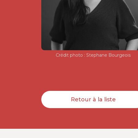
Crédit photo : Stephane Bourgeois
Retour à la liste