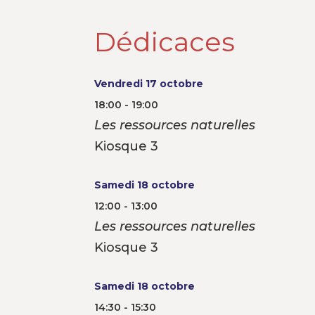
Dédicaces
Vendredi 17 octobre
18:00 - 19:00
Les ressources naturelles
Kiosque 3
Samedi 18 octobre
12:00 - 13:00
Les ressources naturelles
Kiosque 3
Samedi 18 octobre
14:30 - 15:30