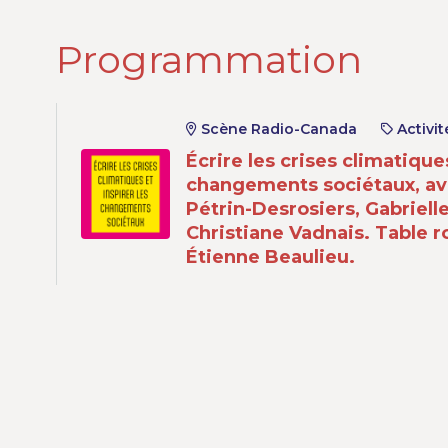
Programmation
Scène Radio-Canada
Activit
Écrire les crises climatiques
changements sociétaux, av
Pétrin-Desrosiers, Gabrielle
Christiane Vadnais. Table 
Étienne Beaulieu.