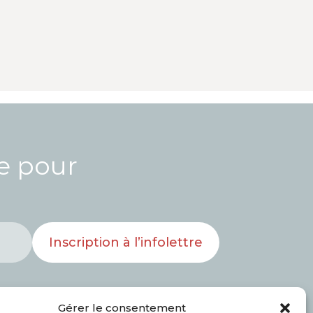
re pour
Inscription à l’infolettre
Gérer le consentement