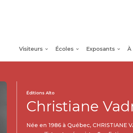
Visiteurs
Écoles
Exposants
À
Éditions Alto
Christiane Vad
Née en 1986 à Québec, CHRISTIANE V