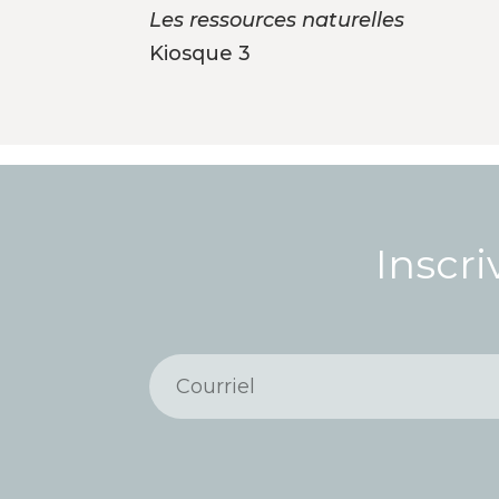
Les ressources naturelles
Kiosque 3
Inscri