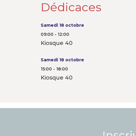
Dédicaces
Samedi 18 octobre
09:00 - 12:00
Kiosque 40
Samedi 18 octobre
15:00 - 18:00
Kiosque 40
Inscri