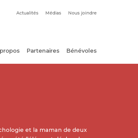
Actualités
Médias
Nous joindre
 propos
Partenaires
Bénévoles
chologie et la maman de deux