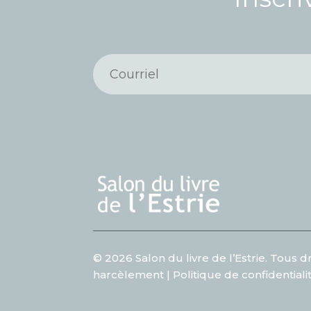
© 2026 Salon du livre de l’Estrie. Tous dr
harcèlement
|
Politique de confidentiali