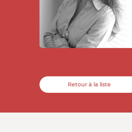
Retour à la liste