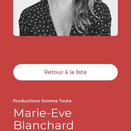
Retour à la liste
Productions Somme Toute
Marie-Eve
Blanchard