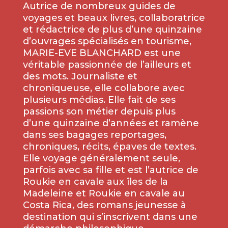
Autrice de nombreux guides de
voyages et beaux livres, collaboratrice
et rédactrice de plus d’une quinzaine
d’ouvrages spécialisés en tourisme,
MARIE-EVE BLANCHARD est une
véritable passionnée de l’ailleurs et
des mots. Journaliste et
chroniqueuse, elle collabore avec
plusieurs médias. Elle fait de ses
passions son métier depuis plus
d’une quinzaine d’années et ramène
dans ses bagages reportages,
chroniques, récits, épaves de textes.
Elle voyage généralement seule,
parfois avec sa fille et est l’autrice de
Roukie en cavale aux îles de la
Madeleine et Roukie en cavale au
Costa Rica, des romans jeunesse à
destination qui s’inscrivent dans une