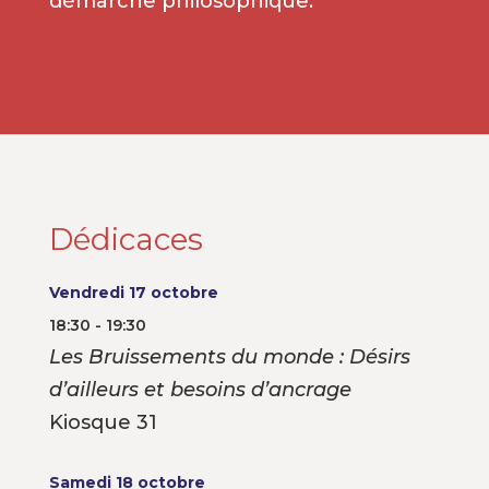
démarche philosophique.
Dédicaces
Vendredi 17 octobre
18:30 - 19:30
Les Bruissements du monde : Désirs
d’ailleurs et besoins d’ancrage
Kiosque 31
Samedi 18 octobre