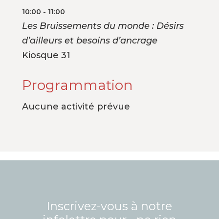
10:00 - 11:00
Les Bruissements du monde : Désirs
d’ailleurs et besoins d’ancrage
Kiosque 31
Programmation
Aucune activité prévue
Inscrivez-vous à notre