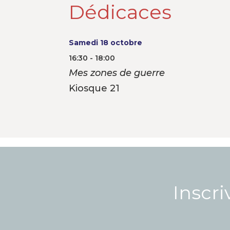
Dédicaces
Samedi 18 octobre
16:30 - 18:00
Mes zones de guerre
Kiosque 21
Inscri