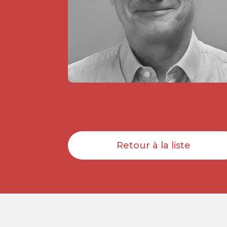
Retour à la liste